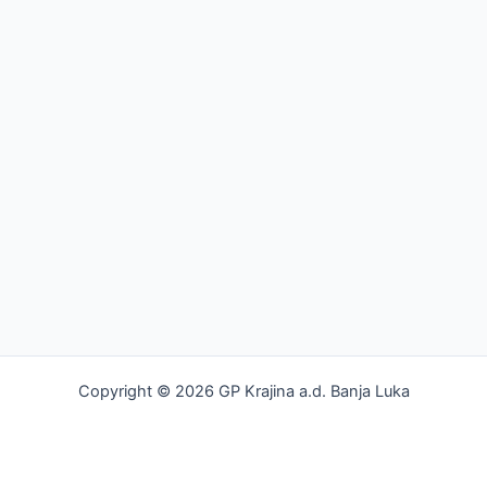
Copyright © 2026 GP Krajina a.d. Banja Luka